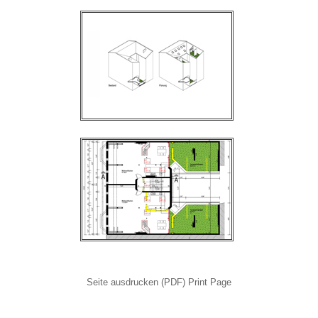
Seite ausdrucken (PDF) Print Page